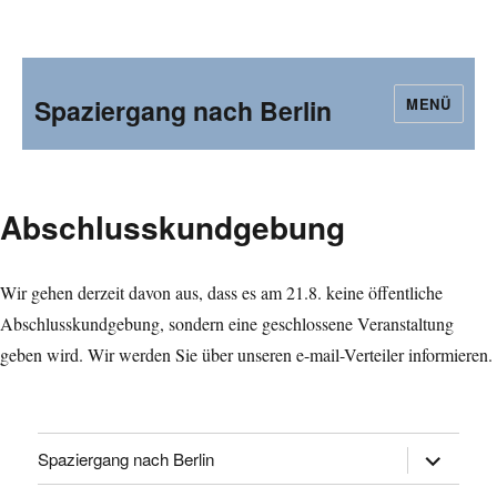
Spaziergang nach Berlin
MENÜ
Abschlusskundgebung
Wir gehen derzeit davon aus, dass es am 21.8. keine öffentliche
Abschlusskundgebung, sondern eine geschlossene Veranstaltung
geben wird. Wir werden Sie über unseren e-mail-Verteiler informieren.
Untermen
Spaziergang nach Berlin
öffnen