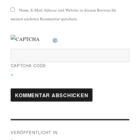
Name, E-Mail-Adresse und Website in diesem Browser für
meinen nächsten Kommentar speichern.
CAPTCHA CODE
*
Beitragsnavigation
VERÖFFENTLICHT IN