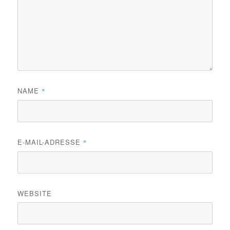
NAME
*
E-MAIL-ADRESSE
*
WEBSITE